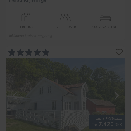
Farsund
,
Norge
FERIEHUS
12 PERSONER
4 SOVEVÆRELSER
Inkluderet i prisen:
rengøring
7.925
Fra
DKK
7.420
Fra
DKK