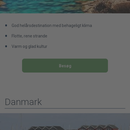
God helårsdestination med behageligt klima
Flotte, rene strande
Varm og glad kultur
Besøg
Danmark