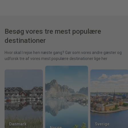
Besøg vores tre mest populære
destinationer
Hvor skal I rejse hen næste gang? Gør som vores andre gæster og
udforsk tre af vores mest populære destinationer lige her
Danmark
Sverige
Norge