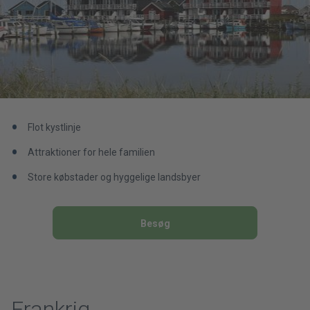
Flot kystlinje
Attraktioner for hele familien
Store købstader og hyggelige landsbyer
Besøg
Frankrig