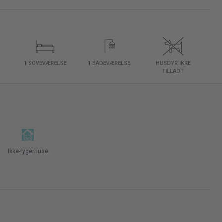
1 SOVEVÆRELSE
1 BADEVÆRELSE
HUSDYR IKKE
TILLADT
Ikke-rygerhuse