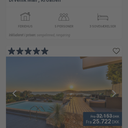
Drvenik Mali
,
Kroatien
FERIEHUS
5 PERSONER
3 SOVEVÆRELSER
Inkluderet i prisen:
sengelinned, rengøring
32.153
Fra
DKK
25.722
Fra
DKK