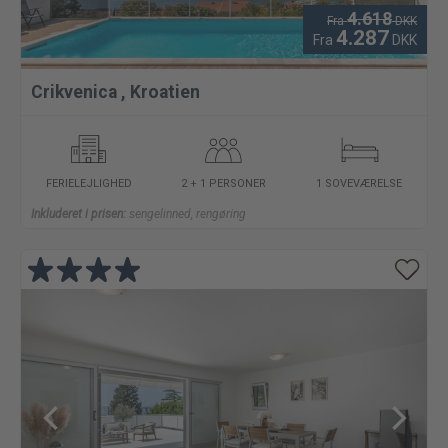
4.618
Fra
DKK
4.287
Fra
DKK
Crikvenica
,
Kroatien
FERIELEJLIGHED
2 + 1 PERSONER
1 SOVEVÆRELSE
Inkluderet i prisen:
sengelinned, rengøring