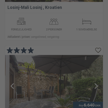
Losinj-Mali Losinj
,
Kroatien
FERIELEJLIGHED
2 PERSONER
1 SOVEVÆRELSE
Inkluderet i prisen:
sengelinned, rengøring
6.640
Fra
DKK