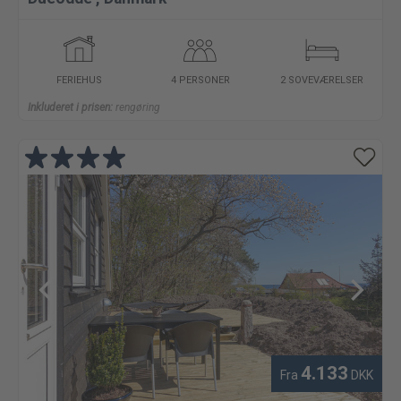
FERIEHUS
4 PERSONER
2 SOVEVÆRELSER
Inkluderet i prisen:
rengøring
4.133
Fra
DKK