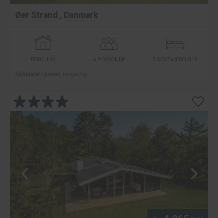
Øer Strand
,
Danmark
FERIEHUS
6 PERSONER
3 SOVEVÆRELSER
Inkluderet i prisen:
rengøring